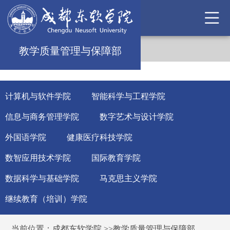
教学质量管理与保障部
计算机与软件学院
智能科学与工程学院
信息与商务管理学院
数字艺术与设计学院
外国语学院
健康医疗科技学院
数智应用技术学院
国际教育学院
数据科学与基础学院
马克思主义学院
继续教育（培训）学院
当前位置：
成都东软学院
>>
教学质量管理与保障部