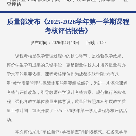
查评估
质量部发布《2025-2026学年第一学期课程
考核评估报告》
发布时间：2026年4月13日
阅读：
140
课程考核是教学管理过程中的核心环节，是检验教学效果、
评价学生学习成果的关键手段，更是衡量学校人才培养质量与办
学水平的重要依据。课程考核评估作为成都东软学院“六有八
重”教学质量管理与保障体系的重要组成部分，为进一步深化课程
考核与评价改革，引导教师科学设计考核方案、规范执行考核流
程，强化各教学单位质量主体意识，质量部按照2026年度教学质
量工作计划，组织开展了2025-2026学年第一学期课程考核评估活
动。
本次评估采用“单位自评+学校抽查”两阶段模式。在各教学单