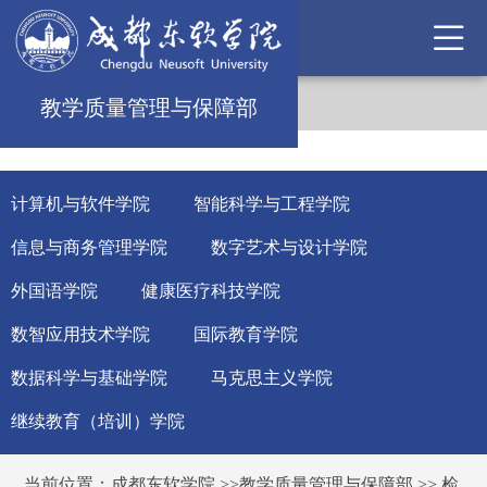
教学质量管理与保障部
计算机与软件学院
智能科学与工程学院
信息与商务管理学院
数字艺术与设计学院
外国语学院
健康医疗科技学院
数智应用技术学院
国际教育学院
数据科学与基础学院
马克思主义学院
继续教育（培训）学院
当前位置：
成都东软学院
>>
教学质量管理与保障部
>>
检