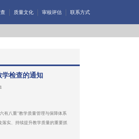
调查
质量文化
审核评估
联系方式
中教学检查的通知
1
六有八重”教学质量管理与保障体系
改落实、持续提升教学质量的重要抓