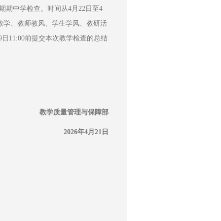
期期中学检查。时间从4月22日至4
教学、教师教风、学生学风、教研活
日11:00前提交本次教学检查的总结
教学质量管理与保障部
2026年4月21日