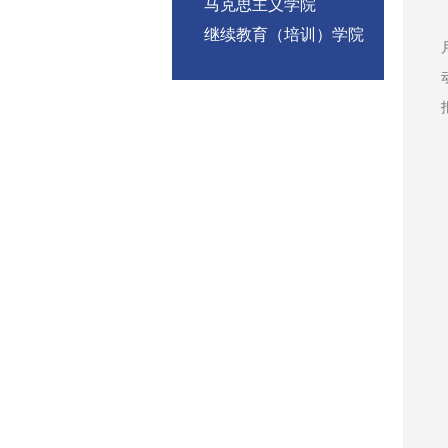
马克思主义学院
继续教育（培训）学院