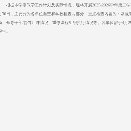
根据本学期教学工作计划及实际情况，现将开展2025-2026学年第二学
月30日，主要分为各单位自查和学校检查两部分，重点检查内容为：常规
动、领导干部/督导听课情况、重修课程组织执行情况等。各单位需于4月29
报告。