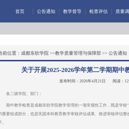
首页
公告通知
教学督导
检查评估
质量
当前位置：
成都东软学院
>>
教学质量管理与保障部
>>
公告通知
关于开展2025-2026学年第二学期期
发布时间：2026年4月21日
阅读：
12
各二级学院、部门：
期中教学检查是成都东软学院教学管理的一项常规性工作，既是学校“
的重要组成部分，也是巩固本科教育教学审核评估成果、推进审核评估整
手。