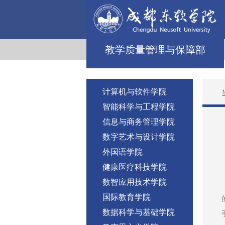
教学质量管理与保障部
计算机与软件学院
智能科学与工程学院
信息与商务管理学院
数字艺术与设计学院
外国语学院
健康医疗科技学院
数智应用技术学院
国际教育学院
数据科学与基础学院