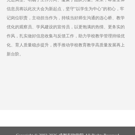
信息员将以此次大会为新起点，坚守“以学生为中心”的初心，牢
记岗位职责，主动担当作为，持续当好师生沟通的连心桥、教学
优化的观察员、学风建设的宣传员，以更饱满的热情、更务实的
作风，扎实做好信息收集与反馈工作，助力学校教学管理持续优
化、育人质量稳步提升，携手推动学校教育教学高质量发展再上
新台阶。