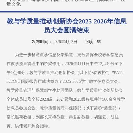
量文化
教与学质量推动创新协会2025-2026年信息
员大会圆满结束
发布时间：2026年4月2日
阅读：
99
为进一步畅通教学信息反馈渠道，充分发挥全校教学信息员
在教学质量管理中的桥梁作用，2026年4月1日中午12点40分至下
午1点40分，教与学质量推动创新协会（以下简称“教协”）在A11-
322华天国际报告厅成功举办了2025-2026学年教学信息员大会。
教学质量管理与保障部学生助理团队，教与学质量推动创新协会
全体成员以及全校2023级、2024级和2025级各班共计500余名教学
信息员参加会议。教学质量管理与保障部（以下简称“质量部”）
部长温荷教授，副部长宋艳教授，冉君副教授，胡潇云、胡佳
菁、洪伟老师到会指导。