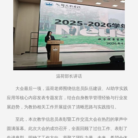
温荷部长讲话
大会最后一项，温荷老师围绕信息员队伍建设、AI助学实践
应用等核心内容发表专题发言，结合自身教学管理经验与行业发
展趋势，为教协相关工作开展提供了清晰思路与实践指引。
至此，本次教学信息员表彰暨工作交流大会在热烈的掌声中
圆满落幕。此次大会的成功召开，全面回顾了过往工作、表彰了
先进典型、明确了工作方向、凝聚了团队力量。未来，希望全体