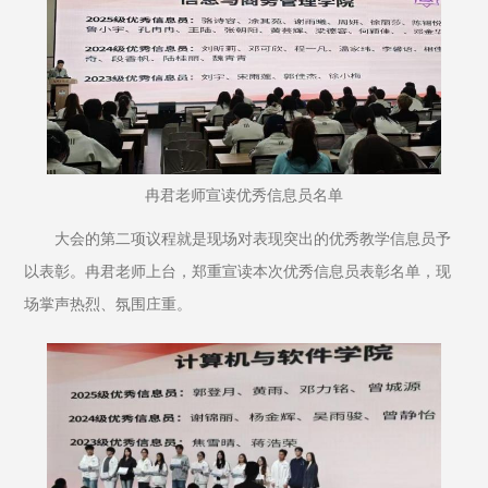
冉君老师宣读优秀信息员名单
大会的第二项议程就是现场对表现突出的优秀教学信息员予
以表彰。冉君老师上台，郑重宣读本次优秀信息员表彰名单，现
场掌声热烈、氛围庄重。