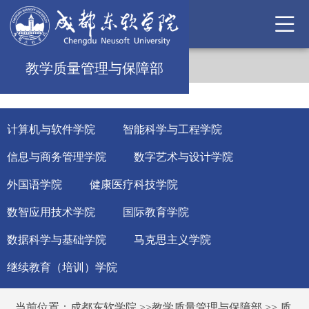
教学质量管理与保障部
计算机与软件学院
智能科学与工程学院
信息与商务管理学院
数字艺术与设计学院
外国语学院
健康医疗科技学院
数智应用技术学院
国际教育学院
数据科学与基础学院
马克思主义学院
继续教育（培训）学院
当前位置：
成都东软学院
>>
教学质量管理与保障部
>>
质