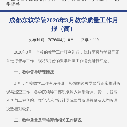
学督导
成都东软学院2026年3月教学质量工作月
报（简）
发布时间：2026年4月10日
阅读：
119
2026年3月，全校的教学工作顺利进行，院校两级教学督导正
常进行督导工作，现将3月份的教学质量工作情况进行汇总。
一、教学督导听课情况
3 月，全校教学工作有序开展，校院两级教学督导正常推进听
课与巡查工作，各学院领导干部积极深入课堂听课。其中，智能
科学与工程学院、数字艺术与设计学院督导听课总量及人均听课
次数相对较多。
二、教学质量及审核评估相关工作情况