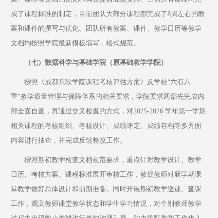
成了课程标准的制定，目前团队大部分课程都完成了8周左右的教
案和课件的撰写与优化。团队所有教案、课件、教学日历等教学
文档均按照学院最新模板填写，格式规范。
（七）数据科学与基础学院（原基础教学学院）
按照《成都东软学院课程考核评估方案》及学校“六有八
重”教学质量管理与保障体系的相关要求，学院要求两部先完成内
部全面自查，再通过交叉检查的方式，对2025-2026 学年第一学期
相关课程的考核组织、考核设计、成绩评定、成绩存档等多方面
内容进行抽查，并完成反馈整改工作。
按照期初教学检查文档规范要求，重点针对教学设计、教学
日历、考核方案、课程标准展开审核工作，敦促教师对新学期课
堂教学做好总体设计和前期准备。同时开展期初教学巡课、查课
工作，观测教师课堂教学状态和学生学习情况，对个别教师教学