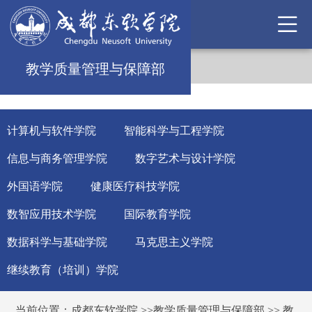
教学质量管理与保障部
计算机与软件学院
智能科学与工程学院
信息与商务管理学院
数字艺术与设计学院
外国语学院
健康医疗科技学院
数智应用技术学院
国际教育学院
数据科学与基础学院
马克思主义学院
继续教育（培训）学院
当前位置：
成都东软学院
>>
教学质量管理与保障部
>>
教