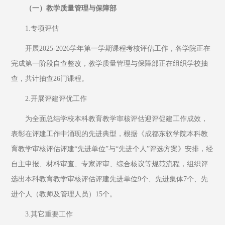
（一）教学质量管理与保障部
1.专项评估
开展2025-2026学年第一学期课程考核评估工作，各学院正在
完成第一阶段自查整改，教学质量管理与保障部正在组织学校抽
查，共计抽查26门课程。
2.开展评建评优工作
为全面总结学校本科教育教学审核评估迎评促建工作成效，
表彰在评建工作中涌现的先进典型，根据《成都东软学院本科教
育教学审核评估评建“先进单位”与“先进个人”评选方案》安排，经
自主申报、材料审查、专家评审、综合核议等规范流程，组织评
选出本科教育教学审核评估评建先进单位9个、先进集体7个、先
进个人（教师及管理人员）15个。
3.其它重要工作