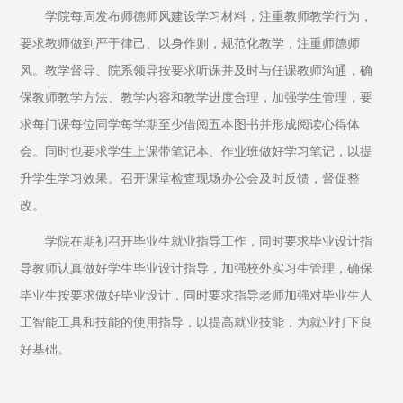
学院每周发布师德师风建设学习材料，注重教师教学行为，
要求教师做到严于律己、以身作则，规范化教学，注重师德师
风。教学督导、院系领导按要求听课并及时与任课教师沟通，确
保教师教学方法、教学内容和教学进度合理，加强学生管理，要
求每门课每位同学每学期至少借阅五本图书并形成阅读心得体
会。同时也要求学生上课带笔记本、作业班做好学习笔记，以提
升学生学习效果。召开课堂检查现场办公会及时反馈，督促整
改。
学院在期初召开毕业生就业指导工作，同时要求毕业设计指
导教师认真做好学生毕业设计指导，加强校外实习生管理，确保
毕业生按要求做好毕业设计，同时要求指导老师加强对毕业生人
工智能工具和技能的使用指导，以提高就业技能，为就业打下良
好基础。