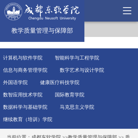
教学质量管理与保障部
计算机与软件学院
智能科学与工程学院
信息与商务管理学院
数字艺术与设计学院
外国语学院
健康医疗科技学院
数智应用技术学院
国际教育学院
数据科学与基础学院
马克思主义学院
继续教育（培训）学院
当前位置：
成都东软学院
>>
教学质量管理与保障部
>>
质