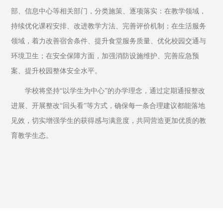
部、信息中心等相关部门，分类施策、逐项落实：在教学领域，
持续优化课程安排、改进教学方法、完善评价机制；在生活服务
领域，着力改善宿舍条件、提升食堂服务质量、优化校园交通与
环境卫生；在安全保障方面，加强消防设施维护、完善应急预
案、提升校园整体安全水平。
学校将坚持“以学生为中心”的办学理念，通过定期通报整改
进展、开展整改“回头看”等方式，确保每一条合理建议都能落地
见效，切实增强学生的获得感与满意度，共同营造更加优质的教
育教学生态。