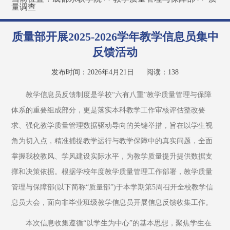
量调查
质量部开展2025-2026学年教学信息员集中
反馈活动
发布时间：2026年4月21日
阅读：
138
教学信息员反馈制度是学校“六有八重”教学质量管理与保障
体系的重要组成部分，更是落实本科教学工作审核评估整改要
求、强化教学质量管理数据驱动导向的关键举措，旨在以学生视
角为切入点，精准捕捉教学运行与教学保障中的真实问题，全面
掌握我校教风、学风建设实际水平，为教学质量提升提供数据支
撑和决策依据。根据学校年度教学质量管理工作部署，教学质量
管理与保障部(以下简称“质量部”)于本学期第5周召开全校教学信
息员大会，面向非毕业班级教学信息员开展信息反馈收集工作。
本次信息收集遵循“以学生为中心”的基本思想，聚焦学生在