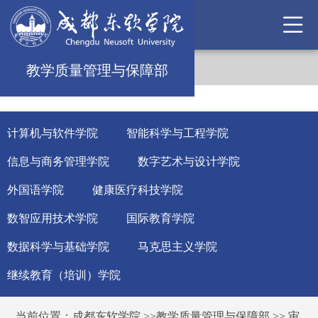
教学质量管理与保障部
计算机与软件学院
智能科学与工程学院
信息与商务管理学院
数字艺术与设计学院
外国语学院
健康医疗科技学院
数智应用技术学院
国际教育学院
数据科学与基础学院
马克思主义学院
继续教育（培训）学院
当前位置：
成都东软学院
>>
教学质量管理与保障部
>>
审