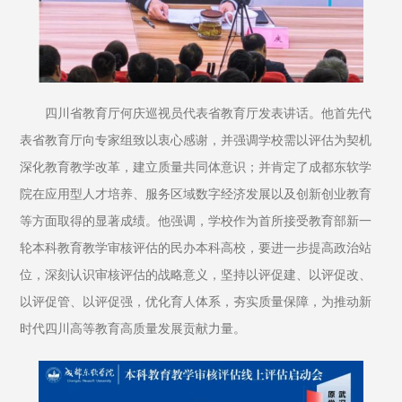
四川省教育厅何庆巡视员代表省教育厅发表讲话。他首先代
表省教育厅向专家组致以衷心感谢，并强调学校需以评估为契机
深化教育教学改革，建立质量共同体意识；并肯定了成都东软学
院在应用型人才培养、服务区域数字经济发展以及创新创业教育
等方面取得的显著成绩。他强调，学校作为首所接受教育部新一
轮本科教育教学审核评估的民办本科高校，要进一步提高政治站
位，深刻认识审核评估的战略意义，坚持以评促建、以评促改、
以评促管、以评促强，优化育人体系，夯实质量保障，为推动新
时代四川高等教育高质量发展贡献力量。