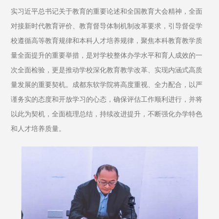
实习近平总书记关于教育的重要论述和全国教育大会精神，全面
对接新时代教育评价、教育督导体制机制改革要求，引导督促学
校遵循高等教育规律和本科人才培养规律，聚焦本科教育教学质
量全面提升的重要举措，是对学校整体办学水平和育人成效的一
次全面检验，更是推动学校深化教育教学改革、实现内涵式高质
量发展的重要契机。成都东软学院将高度重视、全力配合，以严
谨务实的态度和开放学习的心态，确保评估工作顺利进行，并将
以此为契机，全面梳理总结，持续改进提升，不断强化办学特色
和人才培养质量。