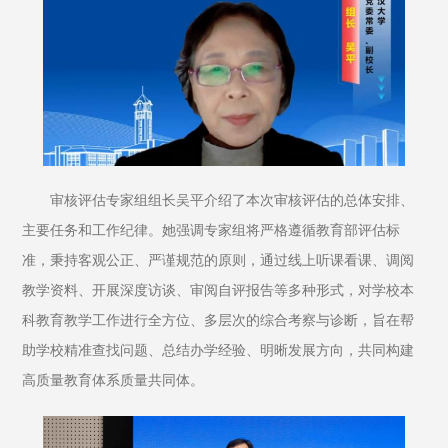
审核评估专家组组长吴平介绍了本次审核评估的总体安排、
主要任务和工作纪律。她强调专家组将严格遵循教育部评估标
准，秉持客观公正、严谨规范的原则，通过线上听课看课、调阅
教学资料、开展深度访谈、审阅自评报告等多种形式，对学校本
科教育教学工作进行全方位、多层次的综合考察与诊断，旨在帮
助学校精准查找问题、总结办学经验、明晰发展方向，共同构建
高质量教育体系质量共同体。