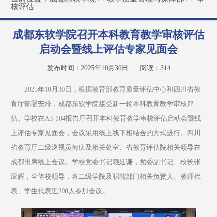
核评估
成都东软学院召开本科教育教学审核评估
启动会暨线上评估专家见面会
发布时间：2025年10月30日
阅读：
314
2025年10月30日，根据教育部教育质量评估中心和四川省教
育厅部署安排，成都东软学院接受新一轮本科教育教学审核评
估。学校在A3-104报告厅召开本科教育教学审核评估启动会暨线
上评估专家见面会，会议采用线上线下相结合的方式进行。四川
省教育厅二级巡视员何庆及相关处室、省教育评估院相关领导在
成都出席线上会议。学校党委书记赖廷谦，党委副书记、校长张
应辉，全体校领导，各二级学院及职能部门相关负责人、教师代
表、学生代表近200人参加会议。