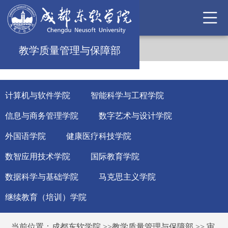
教学质量管理与保障部
计算机与软件学院
智能科学与工程学院
信息与商务管理学院
数字艺术与设计学院
外国语学院
健康医疗科技学院
数智应用技术学院
国际教育学院
数据科学与基础学院
马克思主义学院
继续教育（培训）学院
当前位置：
成都东软学院
>>
教学质量管理与保障部
>>
审