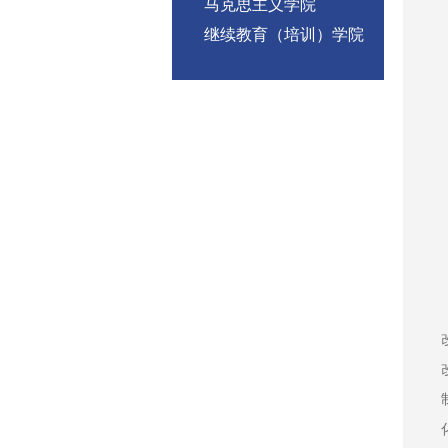
马克思主义学院
继续教育（培训）学院