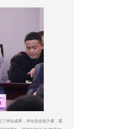
定了评估成果，并动员全校力量，紧