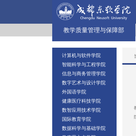
教学质量管理与保障部
计算机与软件学院
智能科学与工程学院
信息与商务管理学院
数字艺术与设计学院
外国语学院
健康医疗科技学院
数智应用技术学院
国际教育学院
数据科学与基础学院