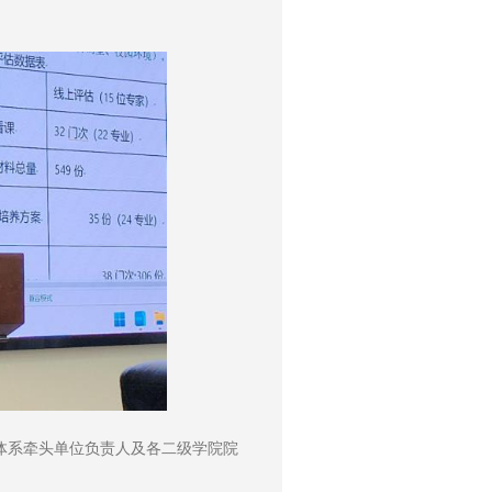
体系牵头单位负责人及各二级学院院